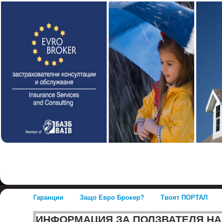
Гаранции
Защо Евро Брокер?
Твоят ПОРТАЛ
ИНФОРМАЦИЯ ЗА ПОЛЗВАТЕЛЯ НА