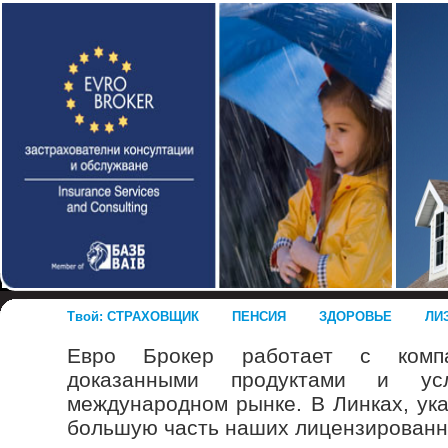
Твой: СТРАХОВЩИК
ПЕНСИЯ
ЗДОРОВЬЕ
ЛИ
Евро Брокер работает с компа
доказанными продуктами и ус
международном рынке. В Линках, ук
большую часть наших лицензированн