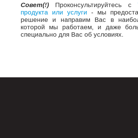
Совет(!)
Проконсультируйтесь с
продукта или услуги
- мы предоста
решение и направим Вас в наибо
которой мы работаем, и даже бол
специально для Вас об условиях.