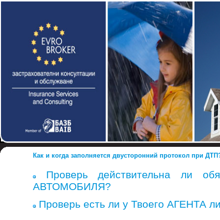
Как и когда заполняется двусторонний протокол при ДТП
Проверь действительна ли обя
АВТОМОБИЛЯ?
Проверь есть ли у Твоего АГЕНТА л