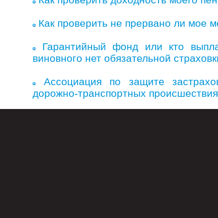
Как проверить не прервано ли мое 
Гарантийный фонд или кто выпла
виновного нет обязательной страховк
Ассоциация по защите застрах
дорожно-транспортных происшествия