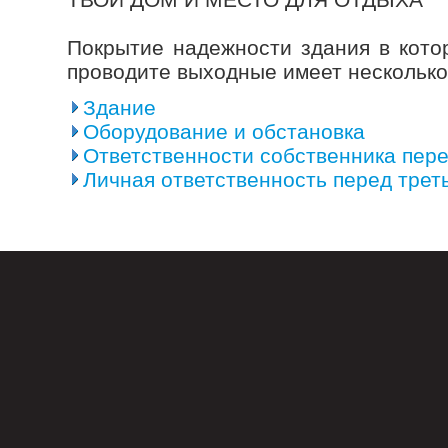
Покрытие надежности здания в кото
проводите выходные имеет несколько
Здание
Оборудование и обстановка
Ответственности собственника пере
Личная ответственность перед тре