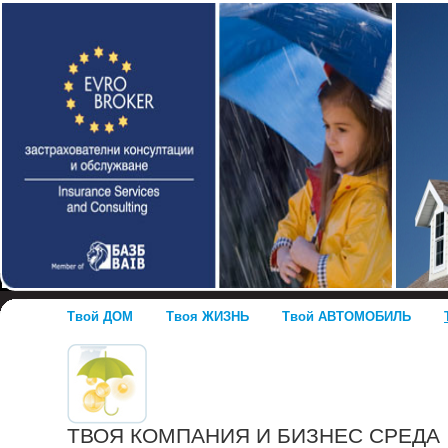
Твой ДОМ
Твоя ЖИЗНЬ
Твой АВТОМОБИЛЬ
ТВОЯ КОМПАНИЯ И БИЗНЕС СРЕДА